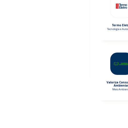
Termo Elet
Tecnologia e Aut
Valoriza Consu
Ambienta
Meio Ambien