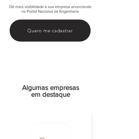
Dê mais visibilidade à sua empresa anunciando
no Portal Nacional da Engenharia
Quero me cadastrar
Algumas empresas
em destaque