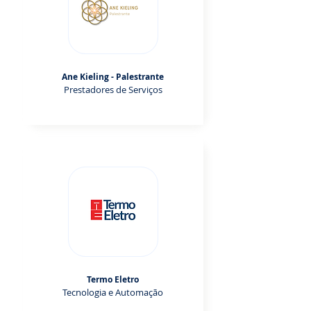
Ane Kieling - Palestrante
Prestadores de Serviços
Termo Eletro
Tecnologia e Automação