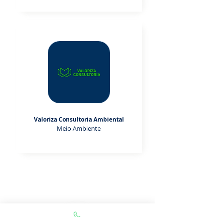
Valoriza Consultoria Ambiental
Meio Ambiente