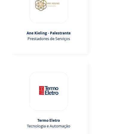
Ane Kieling - Palestrante
Prestadores de Serviços
Termo Eletro
Tecnologia e Automação