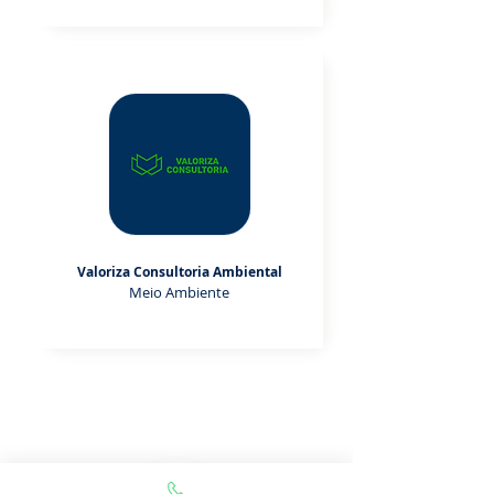
Valoriza Consultoria Ambiental
Meio Ambiente