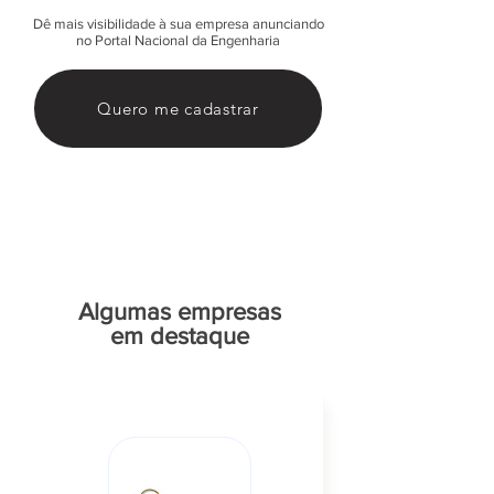
Dê mais visibilidade à sua empresa anunciando
no Portal Nacional da Engenharia
Quero me cadastrar
Algumas empresas
em destaque