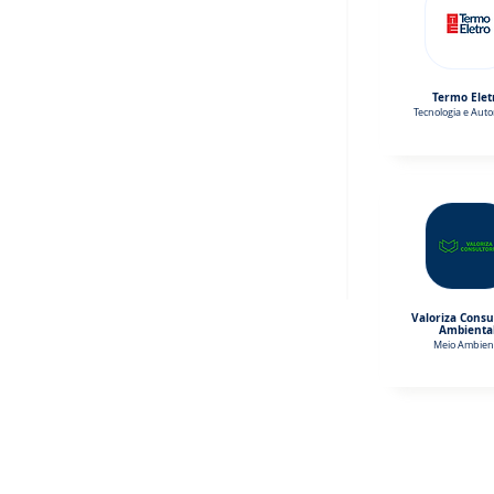
Termo Elet
Tecnologia e Aut
Valoriza Consu
Ambienta
Meio Ambien