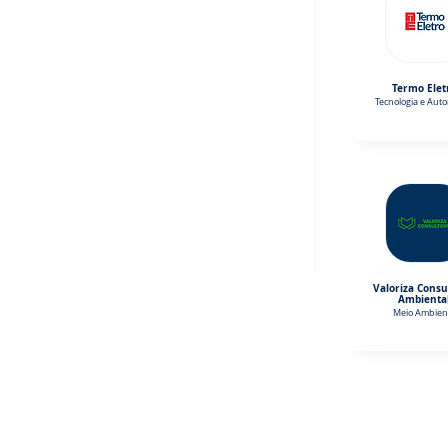
Termo Elet
Tecnologia e Aut
Valoriza Consu
Ambienta
Meio Ambien