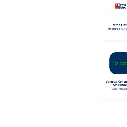
Termo Elet
Tecnologia e Aut
Valoriza Consu
Ambienta
Meio Ambien