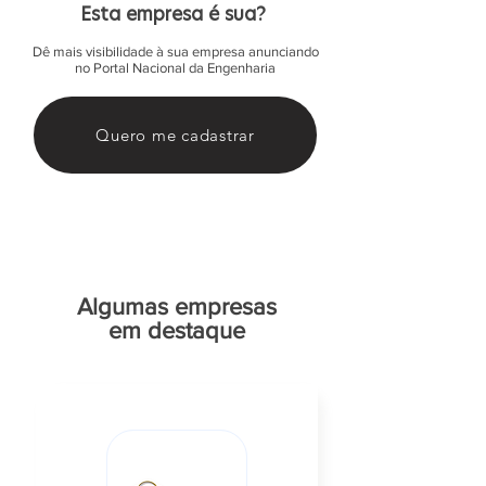
Esta empresa é sua?
Dê mais visibilidade à sua empresa anunciando
no Portal Nacional da Engenharia
Quero me cadastrar
Algumas empresas
em destaque