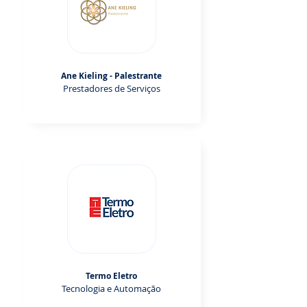
Ane Kieling - Palestrante
Prestadores de Serviços
Termo Eletro
Tecnologia e Automação