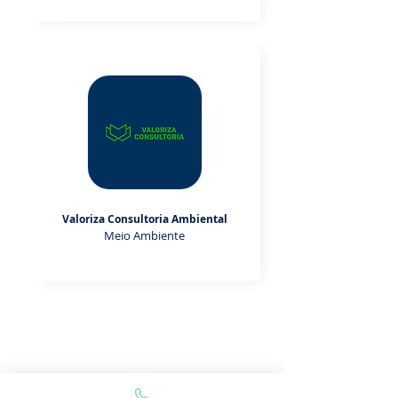
Valoriza Consultoria Ambiental
Meio Ambiente