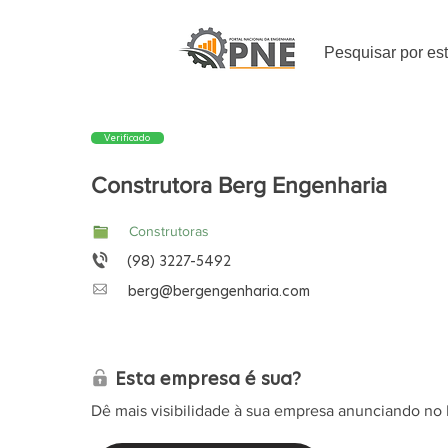
Pesquisar por es
Verificado
Construtora Berg Engenharia
Construtoras
(98) 3227-5492
berg@bergengenharia.com
Esta empresa é sua?
Dê mais visibilidade à sua empresa anunciando no 