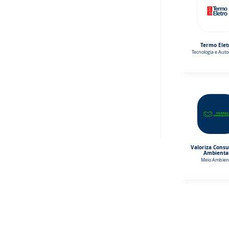
Termo Elet
Tecnologia e Aut
Valoriza Consu
Ambienta
Meio Ambien