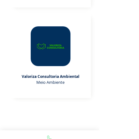
Valoriza Consultoria Ambiental
Meio Ambiente