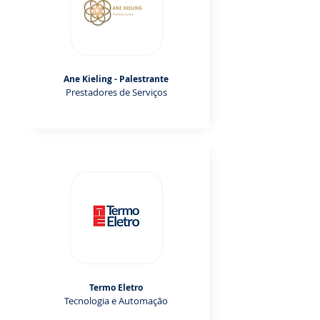
Ane Kieling - Palestrante
Prestadores de Serviços
Termo Eletro
Tecnologia e Automação