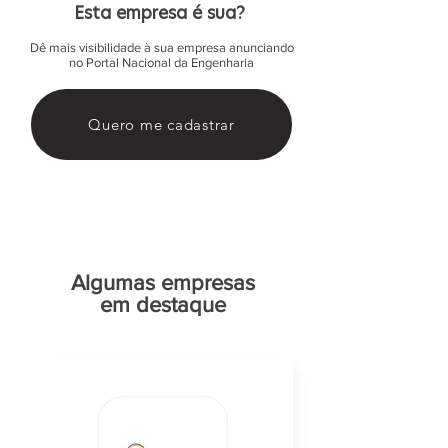
Esta empresa é sua?
Dê mais visibilidade à sua empresa anunciando
no Portal Nacional da Engenharia
Quero me cadastrar
Algumas empresas
em destaque