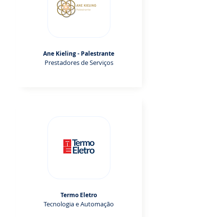
Ane Kieling - Palestrante
Prestadores de Serviços
Termo Eletro
Tecnologia e Automação