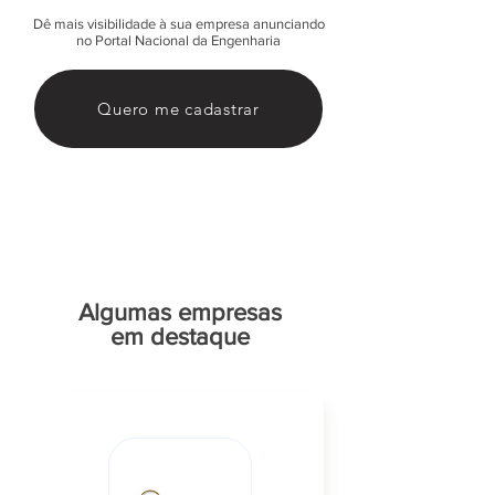
Dê mais visibilidade à sua empresa anunciando
no Portal Nacional da Engenharia
Quero me cadastrar
Algumas empresas
em destaque