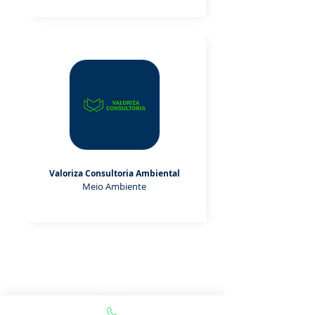
Valoriza Consultoria Ambiental
Meio Ambiente