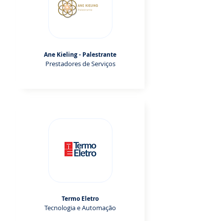
Ane Kieling - Palestrante
Prestadores de Serviços
Termo Eletro
Tecnologia e Automação