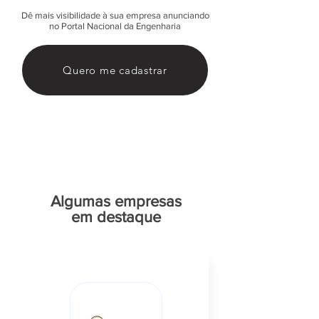
Dê mais visibilidade à sua empresa anunciando
no Portal Nacional da Engenharia
Quero me cadastrar
Algumas empresas
em destaque