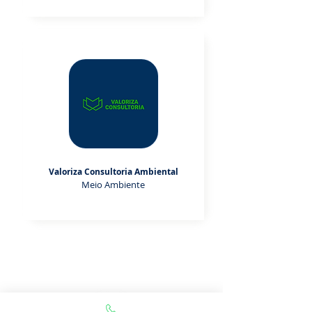
Valoriza Consultoria Ambiental
Meio Ambiente