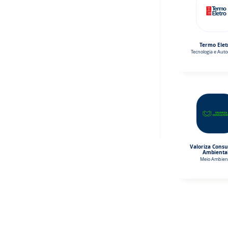
Termo Elet
Tecnologia e Aut
Valoriza Consu
Ambienta
Meio Ambien