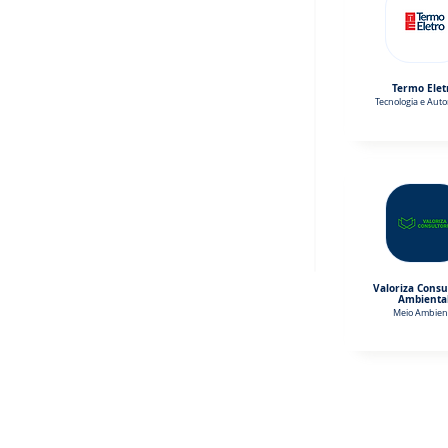
Termo Elet
Tecnologia e Aut
Valoriza Consu
Ambienta
Meio Ambien