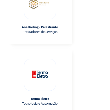
Ane Kieling - Palestrante
Prestadores de Serviços
Termo Eletro
Tecnologia e Automação