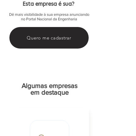
Esta empresa é sua?
Dê mais visibilidade à sua empresa anunciando
no Portal Nacional da Engenharia
Quero me cadastrar
Algumas empresas
em destaque