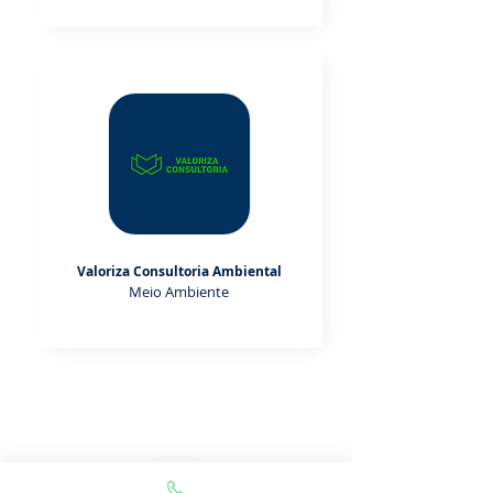
Valoriza Consultoria Ambiental
Meio Ambiente