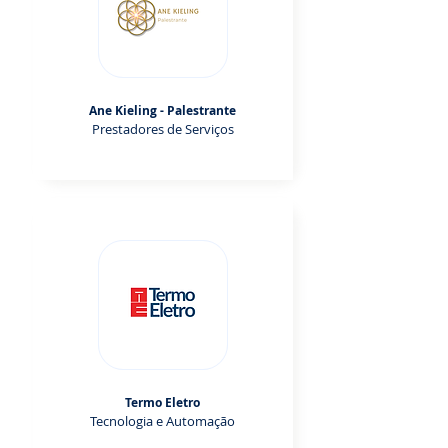
Ane Kieling - Palestrante
Prestadores de Serviços
Termo Eletro
Tecnologia e Automação