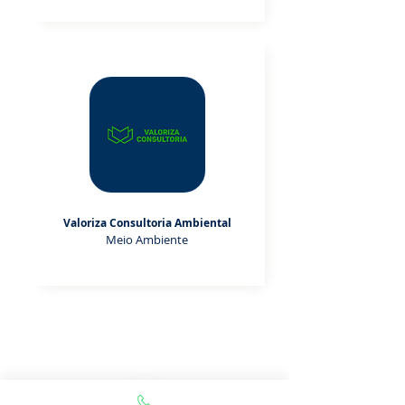
Valoriza Consultoria Ambiental
Meio Ambiente