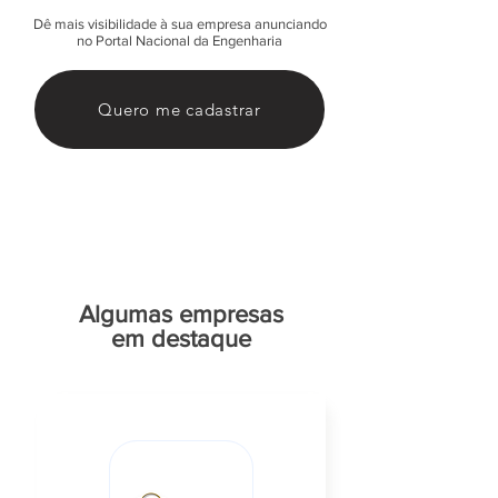
Dê mais visibilidade à sua empresa anunciando
no Portal Nacional da Engenharia
Quero me cadastrar
Algumas empresas
em destaque