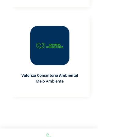
Valoriza Consultoria Ambiental
Meio Ambiente