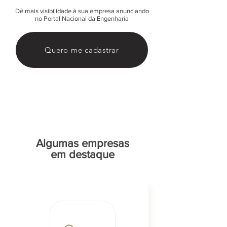
Dê mais visibilidade à sua empresa anunciando
no Portal Nacional da Engenharia
Quero me cadastrar
Algumas empresas
em destaque