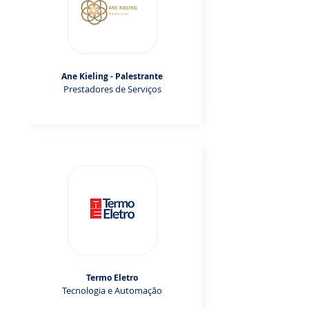
Ane Kieling - Palestrante
Prestadores de Serviços
Termo Eletro
Tecnologia e Automação