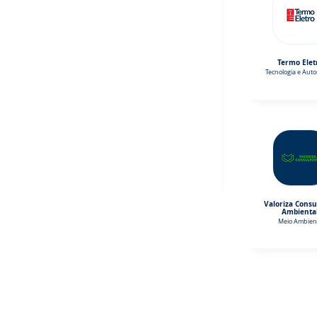
Termo Elet
Tecnologia e Aut
Valoriza Consu
Ambienta
Meio Ambien