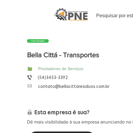
Pesquisar por es
Verificado
Bella Cittá - Transportes
Prestadores de Serviços
(54)3453-3392
contato@bellacittaresiduos.com.br
Esta empresa é sua?
Dê mais visibilidade à sua empresa anunciando no 