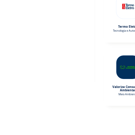
Termo Elet
Tecnologia e Aut
Valoriza Consu
Ambienta
Meio Ambien