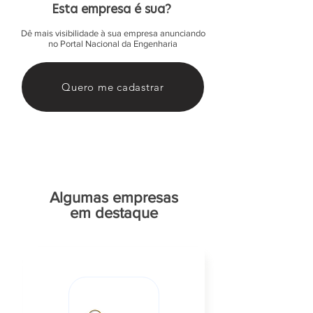
Esta empresa é sua?
Dê mais visibilidade à sua empresa anunciando
no Portal Nacional da Engenharia
Quero me cadastrar
Algumas empresas
em destaque