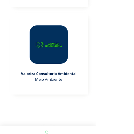
Valoriza Consultoria Ambiental
Meio Ambiente