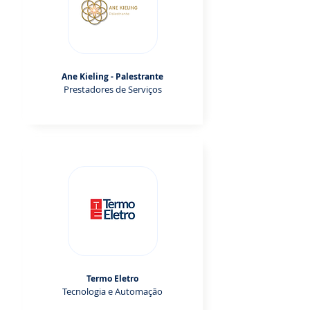
Ane Kieling - Palestrante
Prestadores de Serviços
Termo Eletro
Tecnologia e Automação