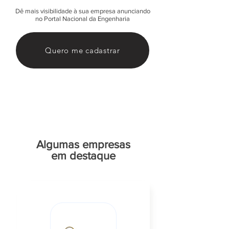
Dê mais visibilidade à sua empresa anunciando
no Portal Nacional da Engenharia
Quero me cadastrar
Algumas empresas
em destaque