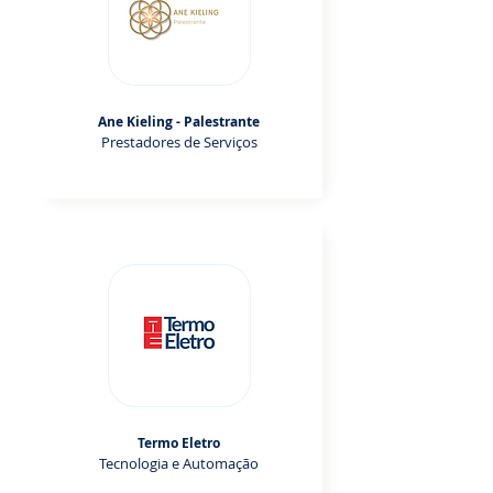
Ane Kieling - Palestrante
Prestadores de Serviços
Termo Eletro
Tecnologia e Automação