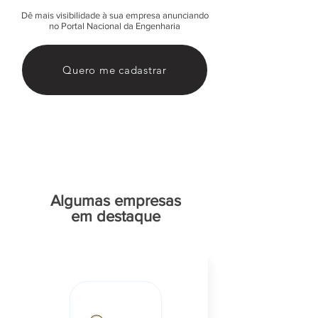
Dê mais visibilidade à sua empresa anunciando
no Portal Nacional da Engenharia
Quero me cadastrar
Algumas empresas
em destaque