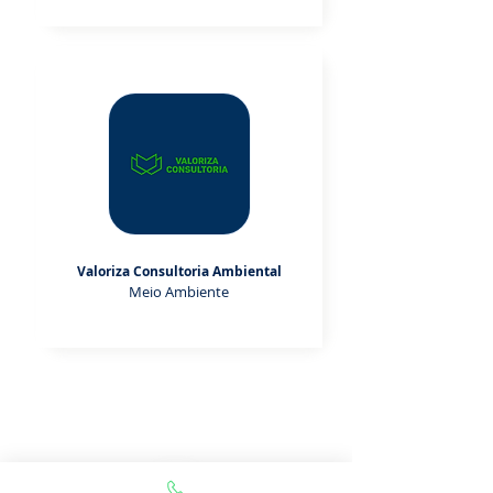
Valoriza Consultoria Ambiental
Meio Ambiente