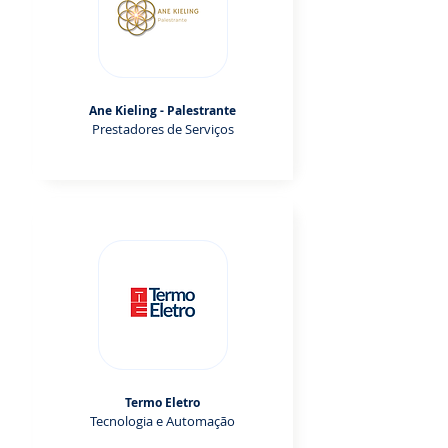
Ane Kieling - Palestrante
Prestadores de Serviços
Termo Eletro
Tecnologia e Automação