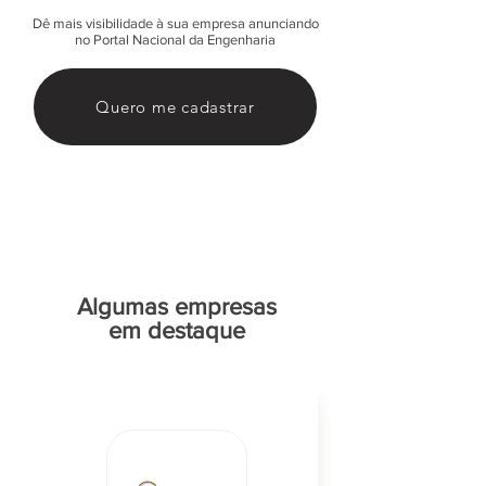
Dê mais visibilidade à sua empresa anunciando
no Portal Nacional da Engenharia
Quero me cadastrar
Algumas empresas
em destaque