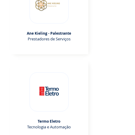
Ane Kieling - Palestrante
Prestadores de Serviços
Termo Eletro
Tecnologia e Automação