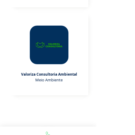
Valoriza Consultoria Ambiental
Meio Ambiente