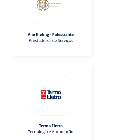
Ane Kieling - Palestrante
Prestadores de Serviços
Termo Eletro
Tecnologia e Automação