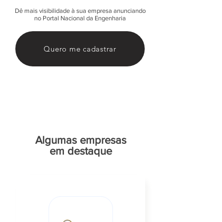
Dê mais visibilidade à sua empresa anunciando
no Portal Nacional da Engenharia
Quero me cadastrar
Algumas empresas
em destaque