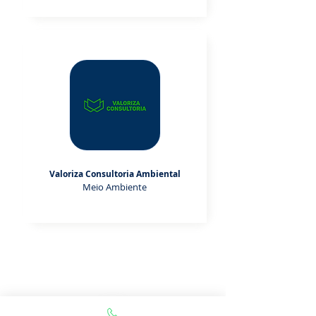
Valoriza Consultoria Ambiental
Meio Ambiente