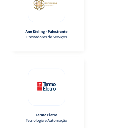
Ane Kieling - Palestrante
Prestadores de Serviços
Termo Eletro
Tecnologia e Automação