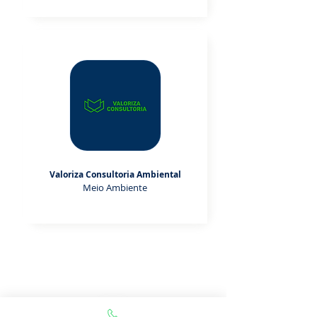
Valoriza Consultoria Ambiental
Meio Ambiente