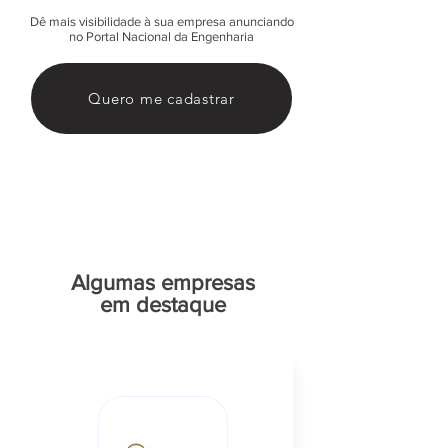
Dê mais visibilidade à sua empresa anunciando
no Portal Nacional da Engenharia
Quero me cadastrar
Algumas empresas
em destaque