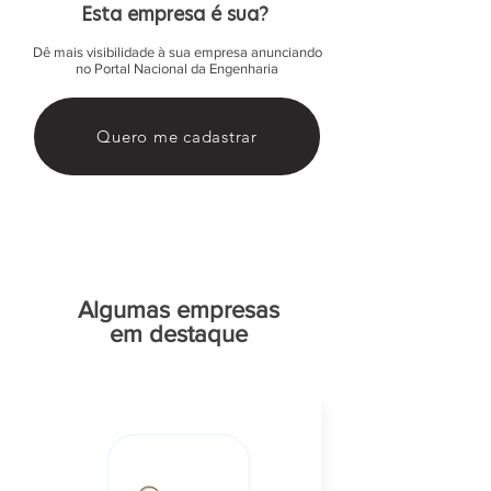
Esta empresa é sua?
Dê mais visibilidade à sua empresa anunciando
no Portal Nacional da Engenharia
Quero me cadastrar
Algumas empresas
em destaque