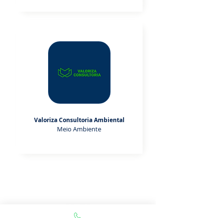
Valoriza Consultoria Ambiental
Meio Ambiente