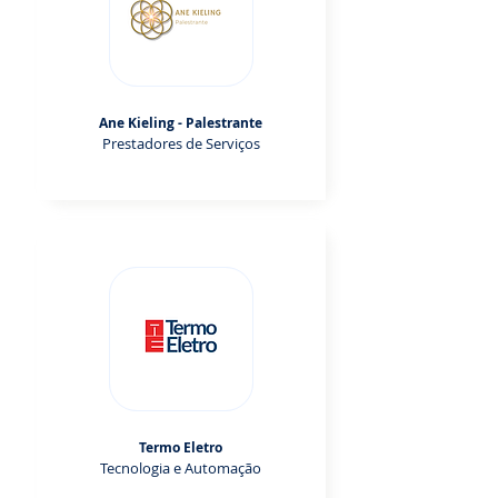
Ane Kieling - Palestrante
Prestadores de Serviços
Termo Eletro
Tecnologia e Automação