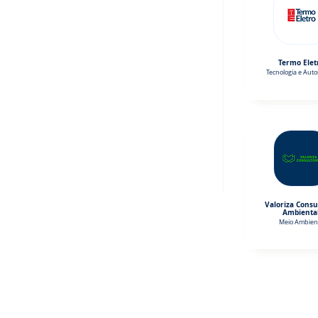
Termo Elet
Tecnologia e Aut
Valoriza Consu
Ambienta
Meio Ambien