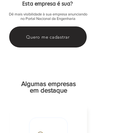
Esta empresa é sua?
Dê mais visibilidade à sua empresa anunciando
no Portal Nacional da Engenharia
Quero me cadastrar
Algumas empresas
em destaque