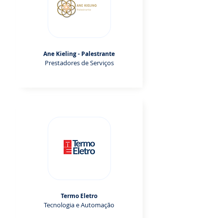
Ane Kieling - Palestrante
Prestadores de Serviços
Termo Eletro
Tecnologia e Automação