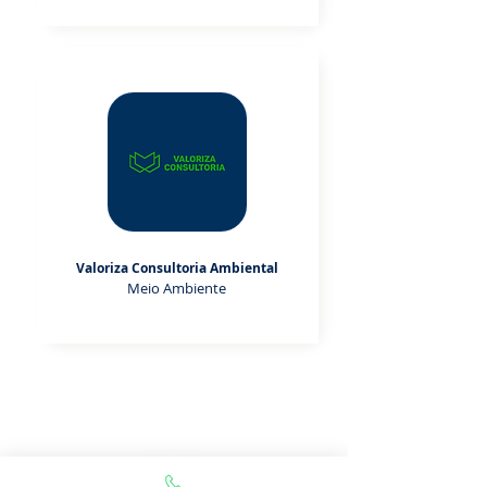
Valoriza Consultoria Ambiental
Meio Ambiente