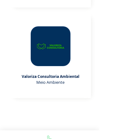
Valoriza Consultoria Ambiental
Meio Ambiente