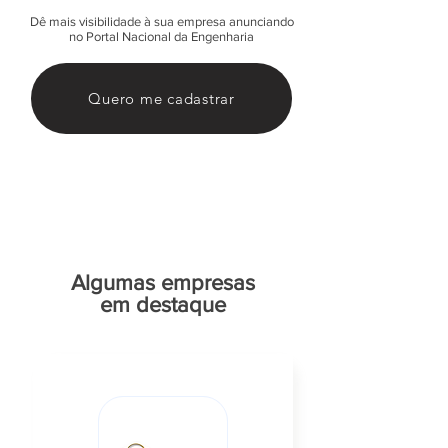
Dê mais visibilidade à sua empresa anunciando
no Portal Nacional da Engenharia
Quero me cadastrar
Algumas empresas
em destaque