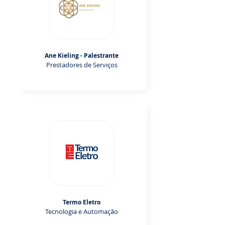
Ane Kieling - Palestrante
Prestadores de Serviços
Termo Eletro
Tecnologia e Automação