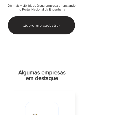
Dê mais visibilidade à sua empresa anunciando
no Portal Nacional da Engenharia
Quero me cadastrar
Algumas empresas
em destaque