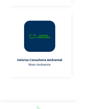
Valoriza Consultoria Ambiental
Meio Ambiente