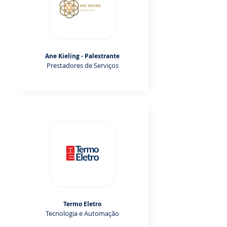
Ane Kieling - Palestrante
Prestadores de Serviços
Termo Eletro
Tecnologia e Automação