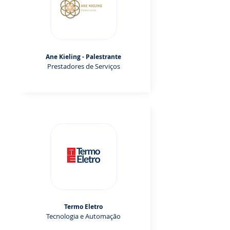
Ane Kieling - Palestrante
Prestadores de Serviços
Termo Eletro
Tecnologia e Automação