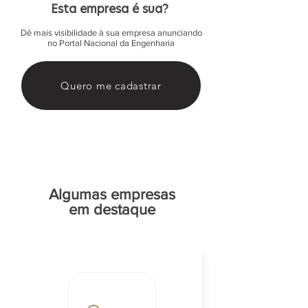
Esta empresa é sua?
Dê mais visibilidade à sua empresa anunciando
no Portal Nacional da Engenharia
Quero me cadastrar
Algumas empresas
em destaque