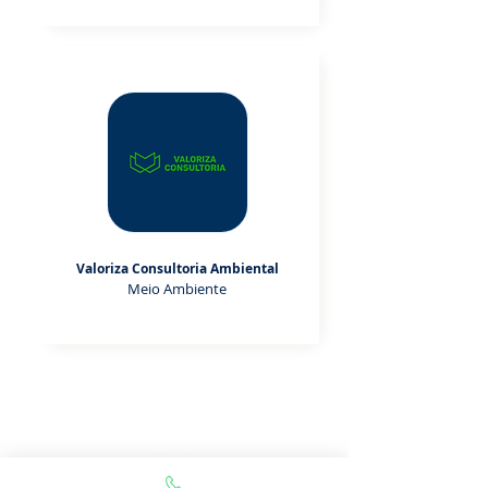
Valoriza Consultoria Ambiental
Meio Ambiente