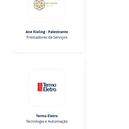
Ane Kieling - Palestrante
Prestadores de Serviços
Termo Eletro
Tecnologia e Automação