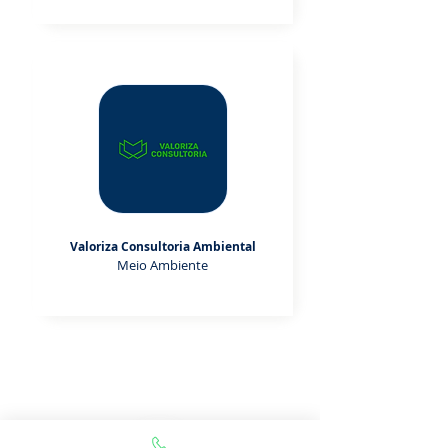
Valoriza Consultoria Ambiental
Meio Ambiente