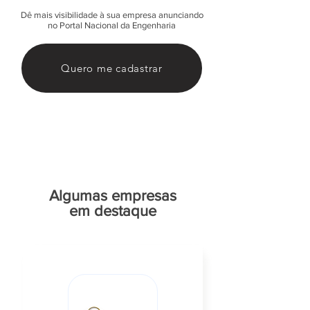
Dê mais visibilidade à sua empresa anunciando
no Portal Nacional da Engenharia
Quero me cadastrar
Algumas empresas
em destaque