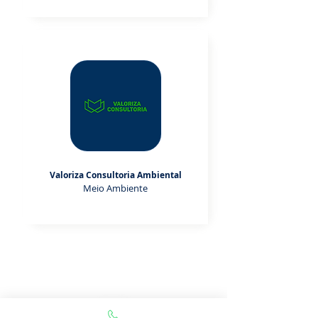
Valoriza Consultoria Ambiental
Meio Ambiente