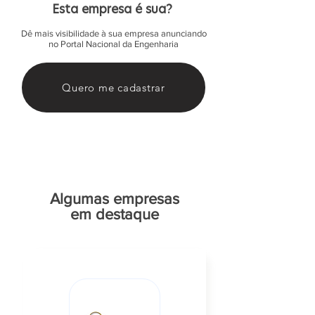
Esta empresa é sua?
Dê mais visibilidade à sua empresa anunciando
no Portal Nacional da Engenharia
Quero me cadastrar
Algumas empresas
em destaque