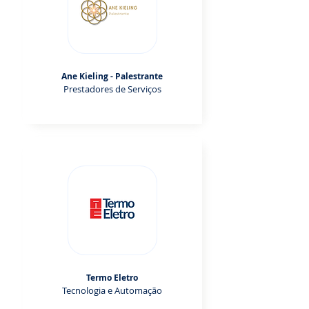
Ane Kieling - Palestrante
Prestadores de Serviços
Termo Eletro
Tecnologia e Automação