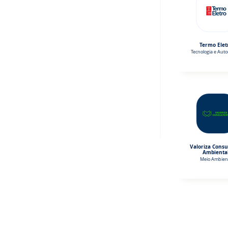
Termo Elet
Tecnologia e Aut
Valoriza Consu
Ambienta
Meio Ambien