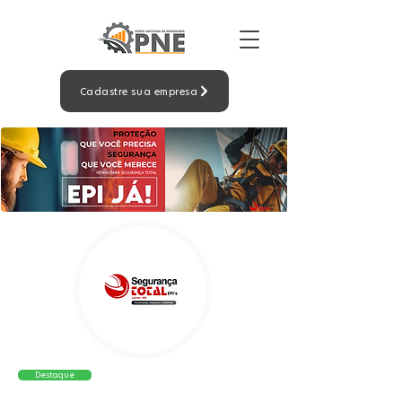
Cadastre sua empresa
Destaque