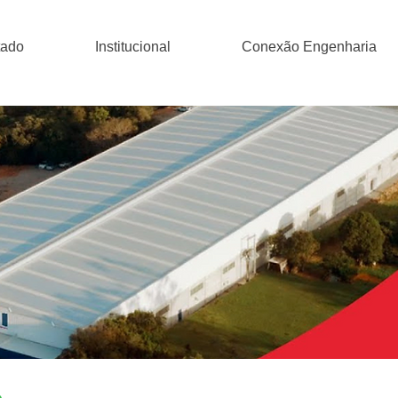
tado
Institucional
Conexão Engenharia