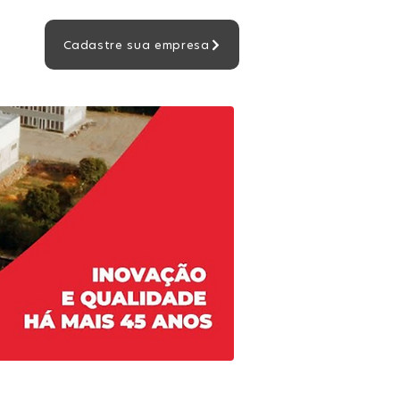
Cadastre sua empresa