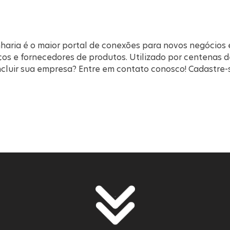
haria é o maior portal de conexões para novos negócios 
ços e fornecedores de produtos. Utilizado por centenas 
incluir sua empresa? Entre em contato conosco! Cadastre-