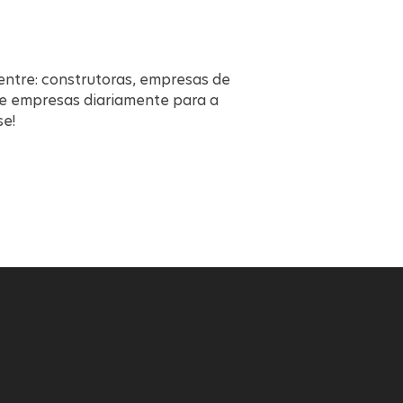
entre: construtoras, empresas de
de empresas diariamente para a
se!