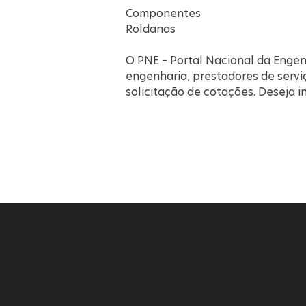
Componentes
Roldanas
O PNE – Portal Nacional da Engen
engenharia, prestadores de servi
solicitação de cotações. Deseja 