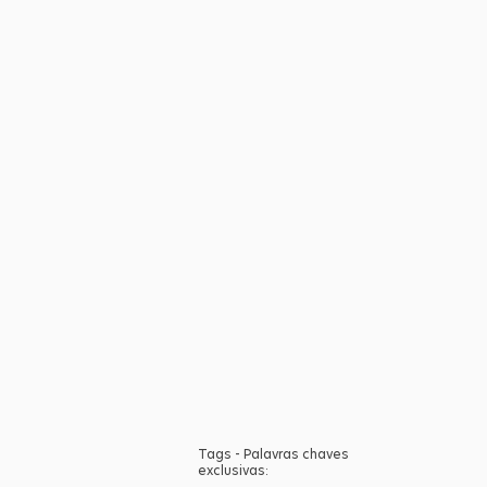
Tags - Palavras chaves
exclusivas: