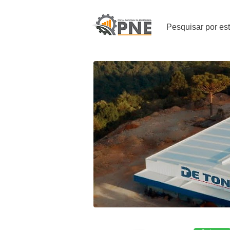
Pesquisar por es