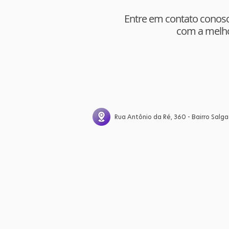
Entre em contato conosc
com a melho
Rua Antônio da Ré, 360 - Bairro Salga