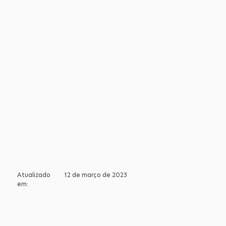
Atualizado
12 de março de 2023
em: